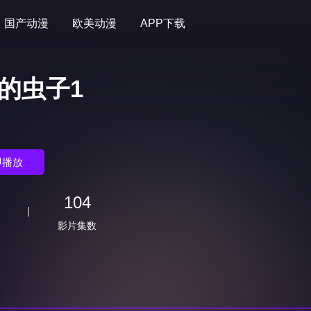
国产动漫
欧美动漫
APP下载
的虫子1
)
即播放
104
影片集数