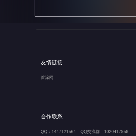
友情链接
首涂网
合作联系
QQ：1447121564
QQ交流群：1020417958