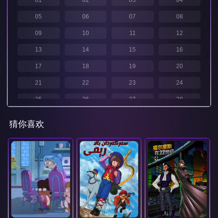
01
02
03
04
05
06
07
08
09
10
11
12
13
14
15
16
17
18
19
20
21
22
23
24
25
26
27
28
29
30
31
32
猜你喜欢
33
34
35
36
37
38
39
40
41
42
43
44
45
46
47
48
49
50
51
52
53
54
55
56