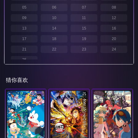
05
06
07
08
09
10
11
12
13
14
15
16
17
18
19
20
21
22
23
24
25
猜你喜欢