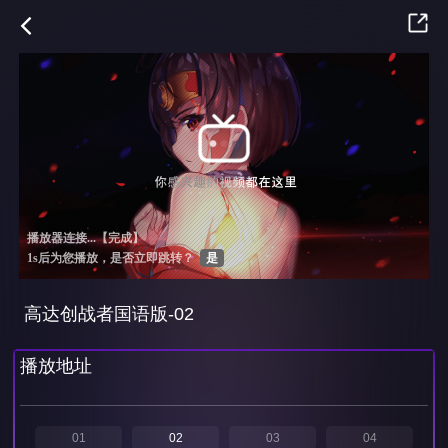
高达创战者国语版-02
播放地址
01
02
03
04