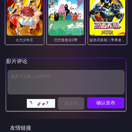
火力少年王
巴巴爸爸全3季
超兽武装第二季勇者无惧
影片评论
确认发布
友情链接