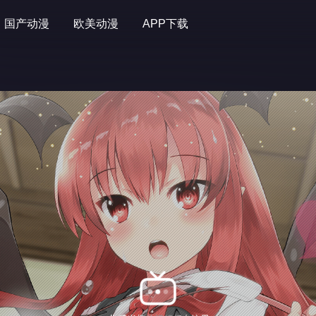
国产动漫
欧美动漫
APP下载