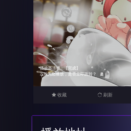
收藏
刷新