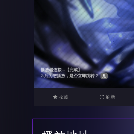
收藏
刷新