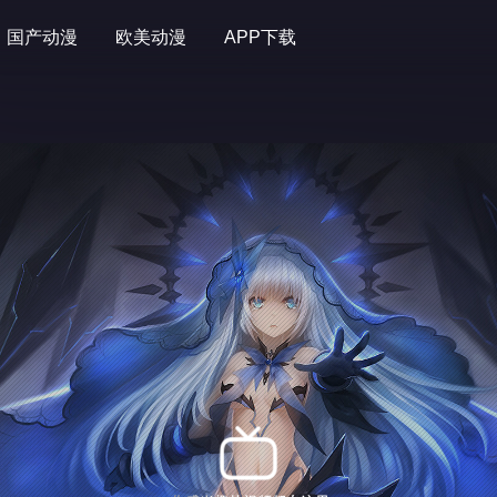
国产动漫
欧美动漫
APP下载