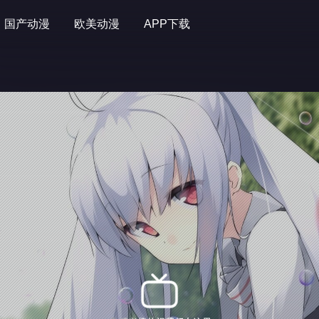
国产动漫
欧美动漫
APP下载