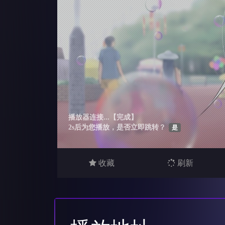
收藏
刷新